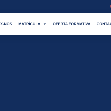
IX-NOS
MATRÍCULA
OFERTA FORMATIVA
CONTA